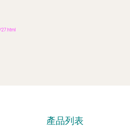
7.html
產品列表